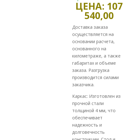
ЦЕНА: 107
540,00
Доставка заказа
осуществляется на
основании расчета,
основанного на
километраже, а также
габаритах и объеме
заказа. Разгрузка
производится силами
заказчика.
Каркас: Изготовлен из
прочной стали
толщиной 4 мм, что
обеспечивает
надежность и
долговечность
конструкции. Стол и