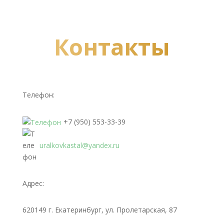
Контакты
Телефон:
+7 (950) 553-33-39
uralkovkastal@yandex.ru
Адрес:
620149 г. Екатеринбург, ул. Пролетарская, 87