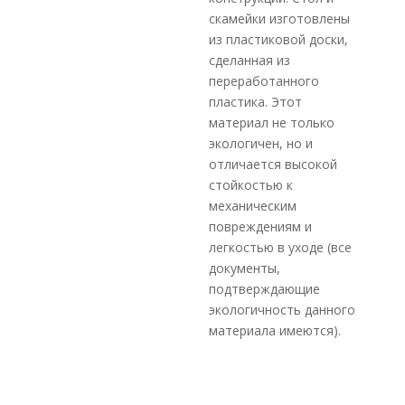
скамейки изготовлены
из пластиковой доски,
сделанная из
переработанного
пластика. Этот
материал не только
экологичен, но и
отличается высокой
стойкостью к
механическим
повреждениям и
легкостью в уходе (все
документы,
подтверждающие
экологичность данного
материала имеются).