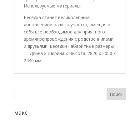
Используемые материалы:
Беседка станет великолепным
дополнением вашего участка, вмещая в
себя все необходимое для приятного
времяпрепровождения с родственниками
и друзьями. Беседки Габаритные размеры:
— Длина x Ширина x Высота: 2820 х 2050 х
2440 мм
макс