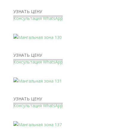
Мангальная зона в стиле лофт
УЗНАТЬ ЦЕНУ
Консультация WhatsApp
Мангальная зона 130
УЗНАТЬ ЦЕНУ
Консультация WhatsApp
Мангальная зона 131
УЗНАТЬ ЦЕНУ
Консультация WhatsApp