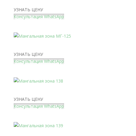
Мангальная зона 137
УЗНАТЬ ЦЕНУ
Консультация WhatsApp
Мангальная зона МГ-125
УЗНАТЬ ЦЕНУ
Консультация WhatsApp
Мангальная зона 138
УЗНАТЬ ЦЕНУ
Консультация WhatsApp
Мангальная зона 139