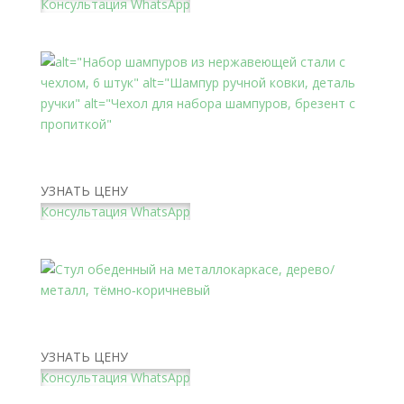
Консультация WhatsApp
Набор шампуров для шашлыка с чехлом: ручная
ковка, нержавеющая сталь
УЗНАТЬ ЦЕНУ
Консультация WhatsApp
Стул обеденный на металлокаркасе, дерево/
металл, тёмно‑коричневый
УЗНАТЬ ЦЕНУ
Консультация WhatsApp