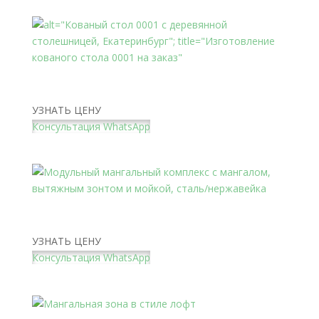
Кованый стол 0001 — купить в Екатеринбурге от
производителя. Гарантия 5 лет
УЗНАТЬ ЦЕНУ
Консультация WhatsApp
Модульный мангальный комплекс с мангалом,
вытяжным зонтом и мойкой, сталь/нержавейка
УЗНАТЬ ЦЕНУ
Консультация WhatsApp