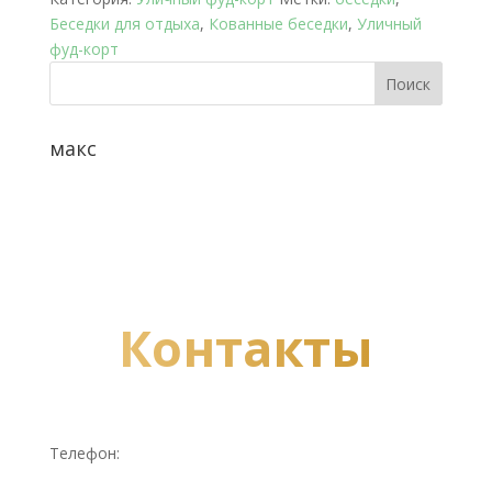
Беседки для отдыха
,
Кованные беседки
,
Уличный
фуд-корт
макс
Контакты
Телефон: