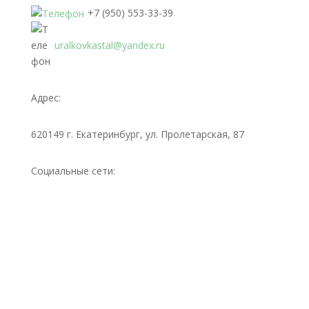
+7 (950) 553-33-39
uralkovkastal@yandex.ru
Адрес:
620149 г. Екатеринбург, ул. Пролетарская, 87
Социальные сети: