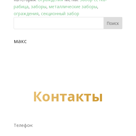
рабица
,
заборы
,
металлические заборы
,
ограждения
,
секционный забор
макс
Контакты
Телефон: