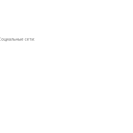
Социальные сети: