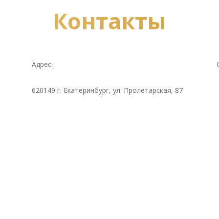
Контакты
Адрес:
620149 г. Екатеринбург, ул. Пролетарская, 87