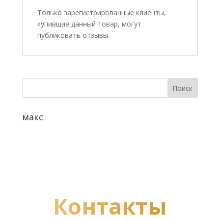
Только зарегистрированные клиенты,
купившие данный товар, могут
публиковать отзывы.
макс
Контакты