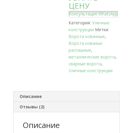
ЦЕНУ
Консультация WhatsApp
Категория:
Уличные
конструкции
Метки:
Ворота кованные
,
Ворота кованые
распашные
,
металлические ворота
,
сварные ворота
,
Уличные конструкции
Описание
Отзывы (2)
Описание