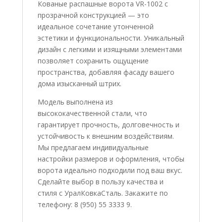
Кованые распашные ворота VR-1002 с
прозрачной конструкцией — это
идеальное сочетание утонченной
эстетики и функциональности. Уникальный
дизайн с легкими и изящными элементами
позволяет сохранить ощущение
пространства, добавляя фасаду вашего
дома изысканный штрих.
Модель выполнена из
высококачественной стали, что
гарантирует прочность, долговечность и
устойчивость к внешним воздействиям.
Мы предлагаем индивидуальные
настройки размеров и оформления, чтобы
ворота идеально подходили под ваш вкус.
Сделайте выбор в пользу качества и
стиля с УралКовкаСталь. Закажите по
телефону: 8 (950) 55 3333 9.