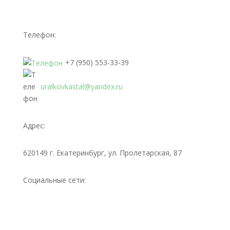
Телефон:
+7 (950) 553-33-39
uralkovkastal@yandex.ru
Адрес:
620149 г. Екатеринбург, ул. Пролетарская, 87
Социальные сети: