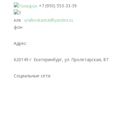
+7 (950) 553-33-39
uralkovkastal@yandex.ru
Адрес:
620149 г. Екатеринбург, ул. Пролетарская, 87
Социальные сети: