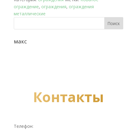
ограждение
,
ограждения
,
ограждения
металлические
макс
Контакты
Телефон: