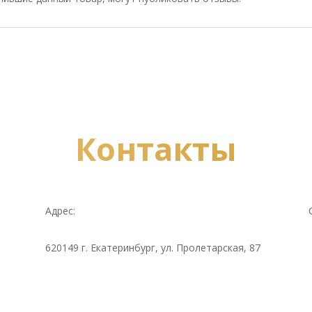
Контакты
Адрес:
620149 г. Екатеринбург, ул. Пролетарская, 87