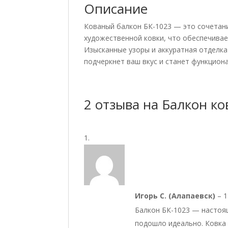
Описание
Кованый балкон БК-1023 — это сочетан
художественной ковки, что обеспечивае
Изысканные узоры и аккуратная отделка
подчеркнет ваш вкус и станет функцио
2 отзыва на
Балкон ко
Игорь С. (Алапаевск)
–
1
Балкон БК-1023 — настоя
подошло идеально. Ковка 