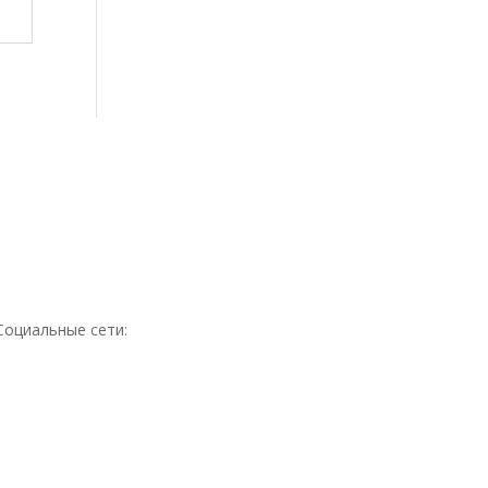
Социальные сети: