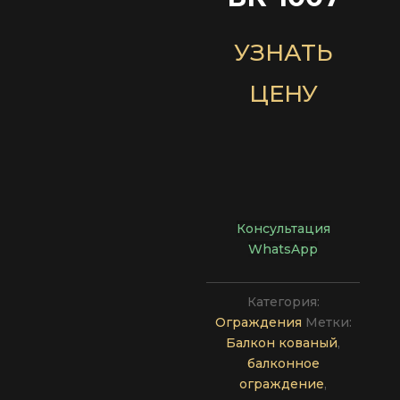
УЗНАТЬ
ЦЕНУ
Консультация
WhatsApp
Категория:
Ограждения
Метки:
Балкон кованый
,
балконное
ограждение
,