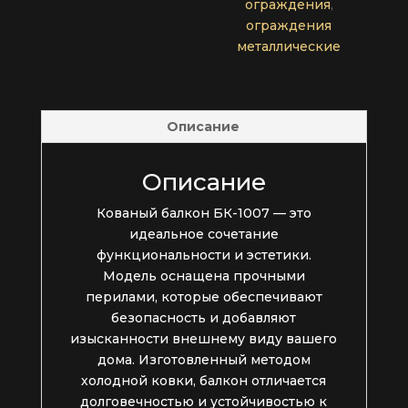
ограждения
,
ограждения
металлические
Описание
Описание
Кованый балкон БК-1007 — это
идеальное сочетание
функциональности и эстетики.
Модель оснащена прочными
перилами, которые обеспечивают
безопасность и добавляют
изысканности внешнему виду вашего
дома. Изготовленный методом
холодной ковки, балкон отличается
долговечностью и устойчивостью к