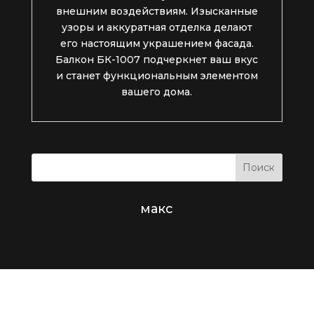
внешним воздействиям. Изысканные
узоры и аккуратная отделка делают
его настоящим украшением фасада.
Балкон БК-1007 подчеркнет ваш вкус
и станет функциональным элементом
вашего дома.
макс