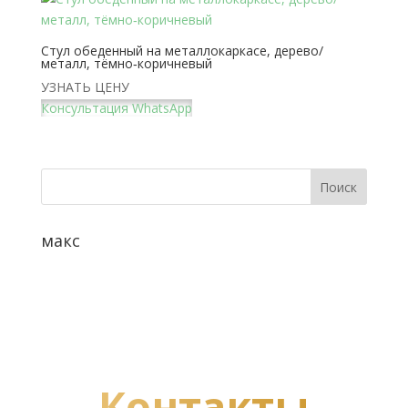
Стул обеденный на металлокаркасе, дерево/
металл, тёмно‑коричневый
УЗНАТЬ ЦЕНУ
Консультация WhatsApp
макс
Контакты