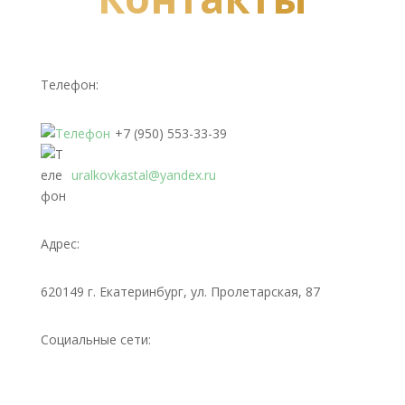
Телефон:
+7 (950) 553-33-39
uralkovkastal@yandex.ru
Адрес:
620149 г. Екатеринбург, ул. Пролетарская, 87
Социальные сети: