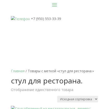
+7 (950) 553-33-39
Главная
/ Товары с меткой «стул для ресторана.»
стул для ресторана.
Отображение единственного товара