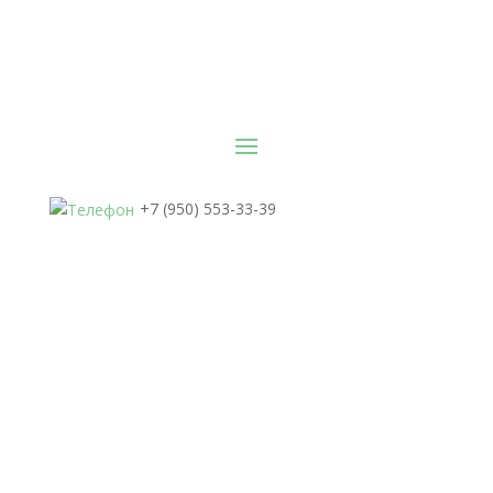
+7 (950) 553-33-39