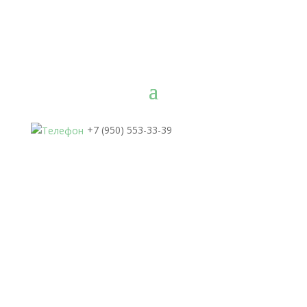
+7 (950) 553-33-39