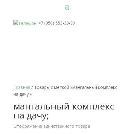
+7 (950) 553-33-39
Главная
/ Товары с меткой «мангальный комплекс
на дачу;»
мангальный комплекс
на дачу;
Отображение единственного товара