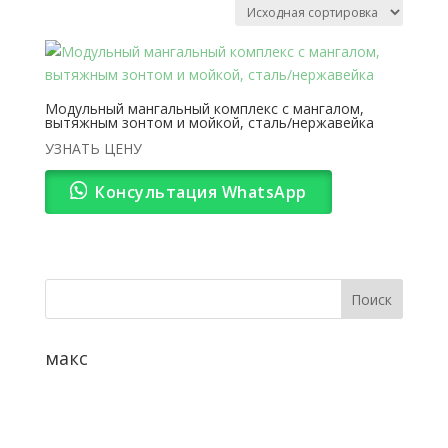
Модульный мангальный комплекс с мангалом,
вытяжным зонтом и мойкой, сталь/нержавейка
УЗНАТЬ ЦЕНУ
Консультация WhatsApp
макс