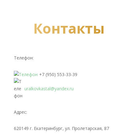
Контакты
Телефон:
+7 (950) 553-33-39
uralkovkastal@yandex.ru
Адрес:
620149 г. Екатеринбург, ул. Пролетарская, 87