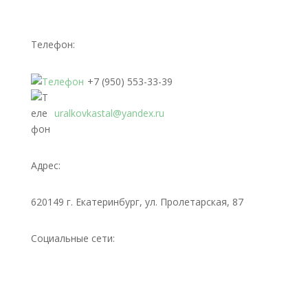
Телефон:
+7 (950) 553-33-39
uralkovkastal@yandex.ru
Адрес:
620149 г. Екатеринбург, ул. Пролетарская, 87
Социальные сети: