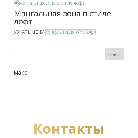
Мангальная зона в стиле
лофт
УЗНАТЬ ЦЕНУ
Консультация WhatsApp
макс
Контакты