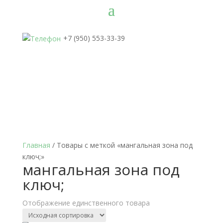
+7 (950) 553-33-39
Главная
/ Товары с меткой «мангальная зона под
ключ;»
мангальная зона под
ключ;
Отображение единственного товара