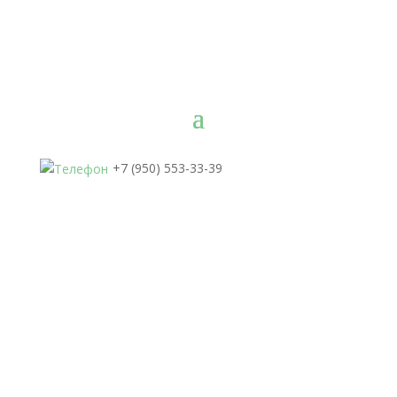
+7 (950) 553-33-39