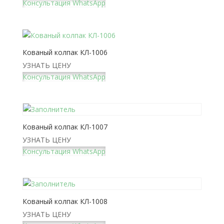
Консультация WhatsApp
Кованый колпак КЛ-1006
УЗНАТЬ ЦЕНУ
Консультация WhatsApp
Кованый колпак КЛ-1007
УЗНАТЬ ЦЕНУ
Консультация WhatsApp
Кованый колпак КЛ-1008
УЗНАТЬ ЦЕНУ