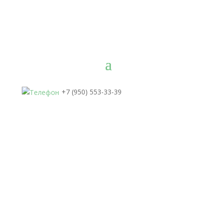
+7 (950) 553-33-39