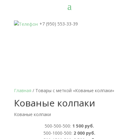
+7 (950) 553-33-39
Главная
/ Товары с меткой «Кованые колпаки»
Кованые колпаки
Кованые колпаки
500-500-500:
1 500 руб.
500-1000-500:
2 000 руб.