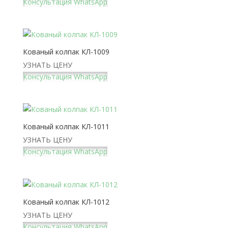
Консультация WhatsApp
Кованый колпак КЛ-1009
УЗНАТЬ ЦЕНУ
Консультация WhatsApp
Кованый колпак КЛ-1011
УЗНАТЬ ЦЕНУ
Консультация WhatsApp
Кованый колпак КЛ-1012
УЗНАТЬ ЦЕНУ
Консультация WhatsApp