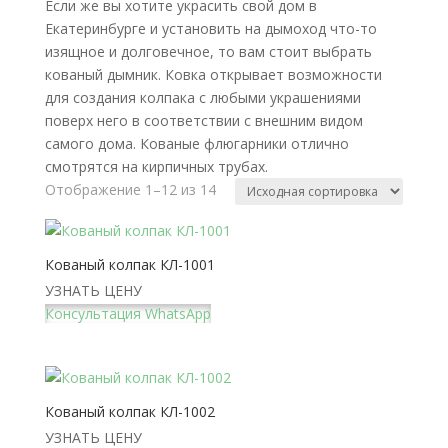
Если же вы хотите украсить свой дом в
Екатеринбурге и установить на дымоход что-то
изящное и долговечное, то вам стоит выбрать
кованый дымник. Ковка открывает возможности
для создания колпака с любыми украшениями
поверх него в соответствии с внешним видом
самого дома. Кованые флюгарники отлично
смотрятся на кирпичных трубах.
Отображение 1–12 из 14
Кованый колпак КЛ-1001
УЗНАТЬ ЦЕНУ
Консультация WhatsApp
Кованый колпак КЛ-1002
УЗНАТЬ ЦЕНУ