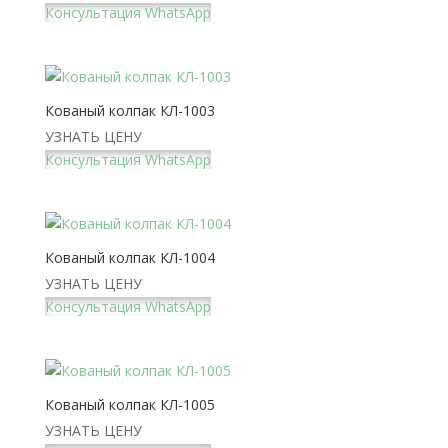
Консультация WhatsApp
Кованый колпак КЛ-1003
УЗНАТЬ ЦЕНУ
Консультация WhatsApp
Кованый колпак КЛ-1004
УЗНАТЬ ЦЕНУ
Консультация WhatsApp
Кованый колпак КЛ-1005
УЗНАТЬ ЦЕНУ