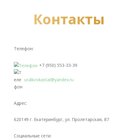
Контакты
Телефон:
+7 (950) 553-33-39
uralkovkastal@yandex.ru
Адрес:
620149 г. Екатеринбург, ул. Пролетарская, 87
Социальные сети: