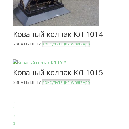
Кованый колпак КЛ-1014
УЗНАТЬ ЦЕНУ
Консультация WhatsApp
Кованый колпак КЛ-1015
УЗНАТЬ ЦЕНУ
Консультация WhatsApp
←
1
2
3