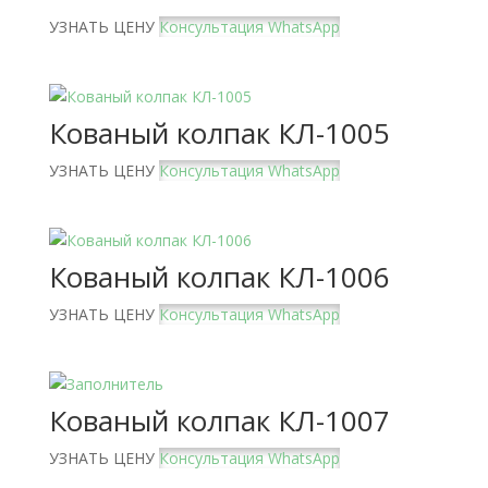
УЗНАТЬ ЦЕНУ
Консультация WhatsApp
Кованый колпак КЛ-1005
УЗНАТЬ ЦЕНУ
Консультация WhatsApp
Кованый колпак КЛ-1006
УЗНАТЬ ЦЕНУ
Консультация WhatsApp
Кованый колпак КЛ-1007
УЗНАТЬ ЦЕНУ
Консультация WhatsApp