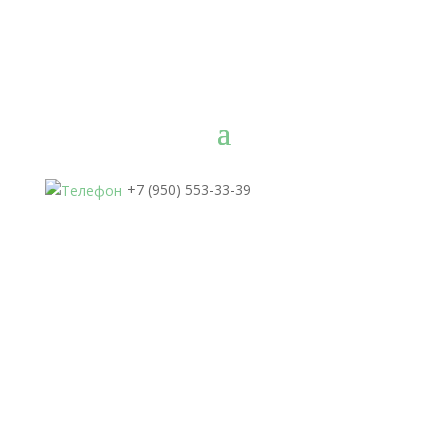
+7 (950) 553-33-39