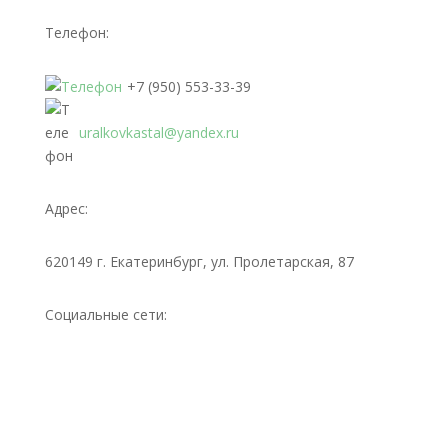
Телефон:
+7 (950) 553-33-39
uralkovkastal@yandex.ru
Адрес:
620149 г. Екатеринбург, ул. Пролетарская, 87
Социальные сети: