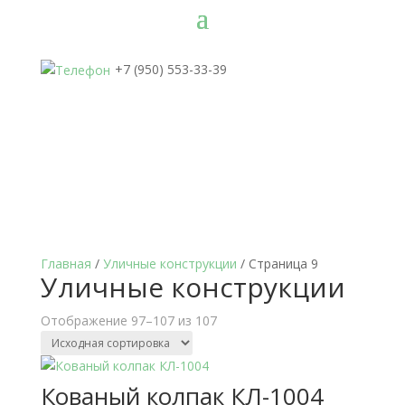
+7 (950) 553-33-39
Главная
/
Уличные конструкции
/ Страница 9
Уличные конструкции
Отображение 97–107 из 107
Кованый колпак КЛ-1004