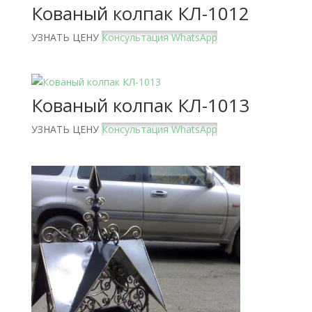
Кованый колпак КЛ-1012
УЗНАТЬ ЦЕНУ
Консультация WhatsApp
Кованый колпак КЛ-1013
УЗНАТЬ ЦЕНУ
Консультация WhatsApp