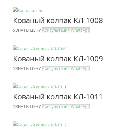
Кованый колпак КЛ-1008
УЗНАТЬ ЦЕНУ
Консультация WhatsApp
Кованый колпак КЛ-1009
УЗНАТЬ ЦЕНУ
Консультация WhatsApp
Кованый колпак КЛ-1011
УЗНАТЬ ЦЕНУ
Консультация WhatsApp