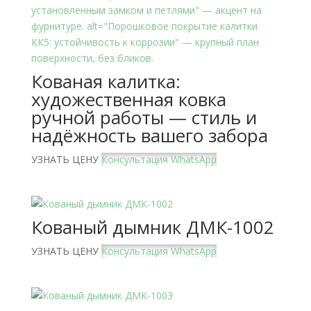
Кованая калитка:
художественная ковка
ручной работы — стиль и
надёжность вашего забора
УЗНАТЬ ЦЕНУ
Консультация WhatsApp
Кованый дымник ДМК-1002
УЗНАТЬ ЦЕНУ
Консультация WhatsApp