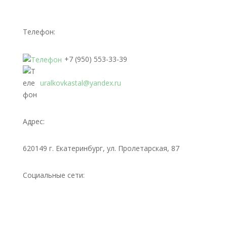
Телефон:
+7 (950) 553-33-39
uralkovkastal@yandex.ru
Адрес:
620149 г. Екатеринбург, ул. Пролетарская, 87
Социальные сети: