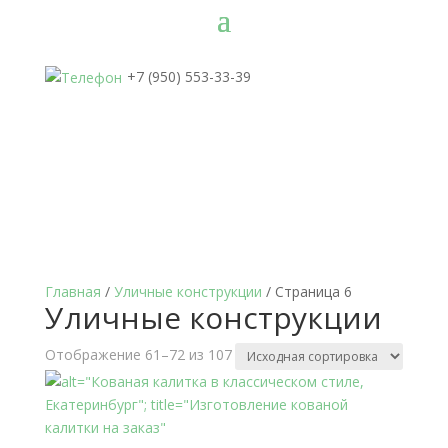
+7 (950) 553-33-39
Главная
/
Уличные конструкции
/ Страница 6
Уличные конструкции
Отображение 61–72 из 107