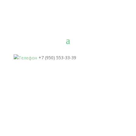
+7 (950) 553-33-39