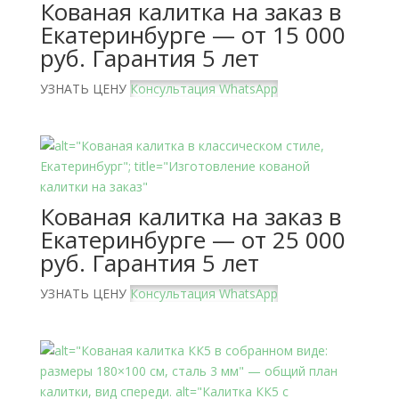
Кованая калитка на заказ в
Екатеринбурге — от 15 000
руб. Гарантия 5 лет
УЗНАТЬ ЦЕНУ
Консультация WhatsApp
Кованая калитка на заказ в
Екатеринбурге — от 25 000
руб. Гарантия 5 лет
УЗНАТЬ ЦЕНУ
Консультация WhatsApp