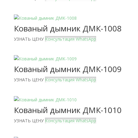
Кованый дымник ДМК-1008
УЗНАТЬ ЦЕНУ
Консультация WhatsApp
Кованый дымник ДМК-1009
УЗНАТЬ ЦЕНУ
Консультация WhatsApp
Кованый дымник ДМК-1010
УЗНАТЬ ЦЕНУ
Консультация WhatsApp