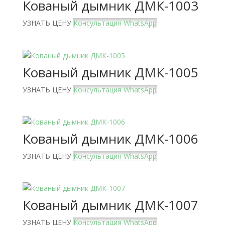
Кованый дымник ДМК-1003
УЗНАТЬ ЦЕНУ
Консультация WhatsApp
Кованый дымник ДМК-1005
УЗНАТЬ ЦЕНУ
Консультация WhatsApp
Кованый дымник ДМК-1006
УЗНАТЬ ЦЕНУ
Консультация WhatsApp
Кованый дымник ДМК-1007
УЗНАТЬ ЦЕНУ
Консультация WhatsApp